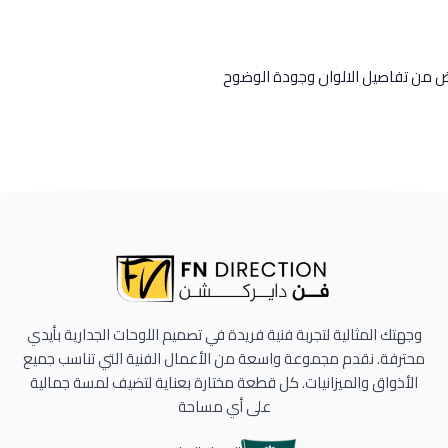
رض من تفاصيل الالوان وجودة الوضوح
وجهتك المثالية لتجربة فنية فريدة في تصميم اللوحات الجدارية بأيدي
محترفة. نقدم مجموعة واسعة من الأعمال الفنية التي تناسب جميع
الأذواق والميزانيات. كل قطعة مختارة بعناية لتضيف لمسة جمالية
على أي مساحة