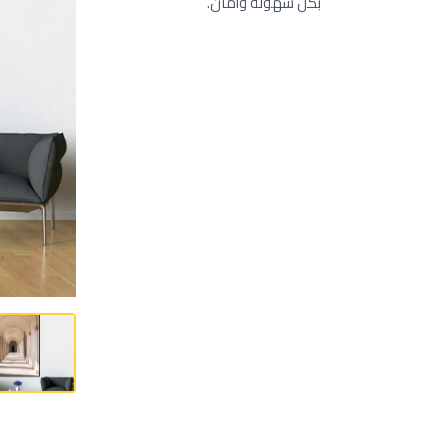
بكل سهولة وأمان.