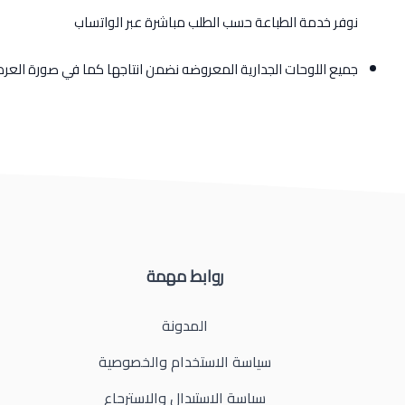
نوفر خدمة الطباعة حسب الطلب مباشرة عبر الواتساب
جميع اللوحات الجدارية المعروضه نضمن انتاجها كما في صورة الع
روابط مهمة
المدونة
سياسة الاستخدام والخصوصية
سياسة الاستبدال والاسترجاع