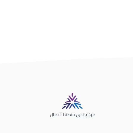
موثق لدى منصة الأعمال