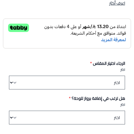
اعرف أكثر
الرجاء اختيار المقاس
*
اختر
هل ترغب في إضافة برواز للوحة؟
*
اختر