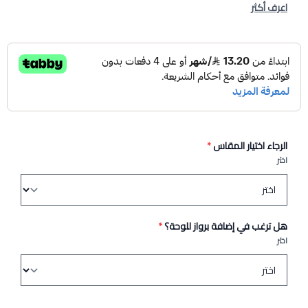
اعرف أكثر
الرجاء اختيار المقاس
*
اختر
هل ترغب في إضافة برواز للوحة؟
*
اختر