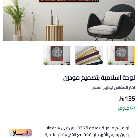
لوحة اسلامية بتصميم مودرن
اختر المقاس ليظهر السعر
135
متوفر
أو قسم فاتورتك بقيمة
33.75 ر.س
على
4
دفعات
بدون رسوم تأخير، متوافقة مع الشريعة الإسلامية