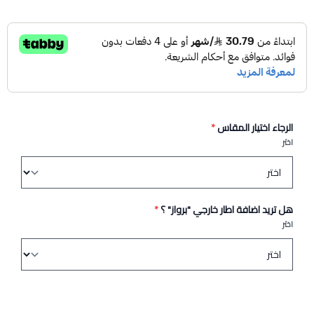
الرجاء اختيار المقاس
*
اختر
هل تريد اضافة اطار خارجي "برواز" ؟
*
اختر