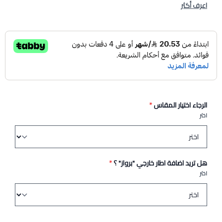
اعرف أكثر
الرجاء اختيار المقاس
*
اختر
هل تريد اضافة اطار خارجي "برواز" ؟
*
اختر