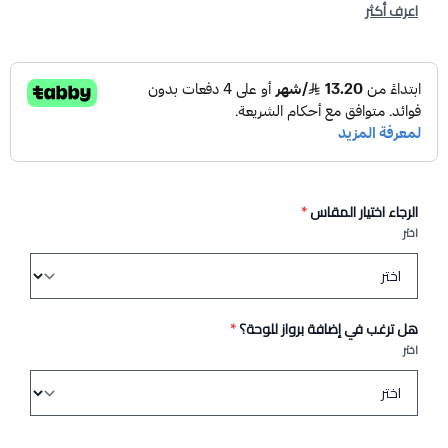
اعرف أكثر
الرجاء اختيار المقاس
*
اختر
هل ترغب في إضافة برواز للوحة؟
*
اختر