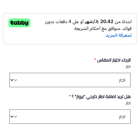
الرجاء اختيار المقاس
*
اختر
هل تريد اضافة اطار خارجي "برواز" ؟
*
اختر