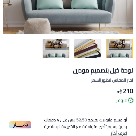
لوحة خيل بتصميم مودرن
اختر المقاس ليظهر السعر
210
متوفر
أو قسم فاتورتك بقيمة
52.50 ر.س
على
4
دفعات
بدون رسوم تأخير، متوافقة مع الشريعة الإسلامية
اعرف أكثر