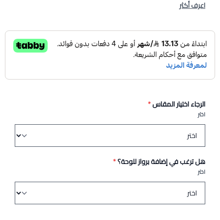
اعرف أكثر
الرجاء اختيار المقاس
*
اختر
هل ترغب في إضافة برواز للوحة؟
*
اختر