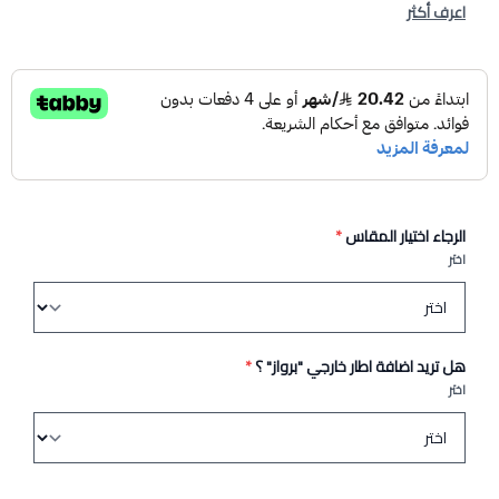
اعرف أكثر
الرجاء اختيار المقاس
*
اختر
هل تريد اضافة اطار خارجي "برواز" ؟
*
اختر