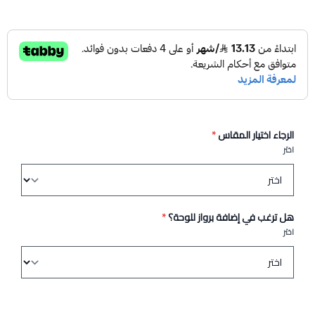
الرجاء اختيار المقاس
*
اختر
هل ترغب في إضافة برواز للوحة؟
*
اختر