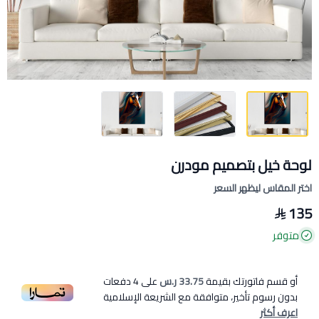
لوحة خيل بتصميم مودرن
اختر المقاس ليظهر السعر
135
متوفر
أو قسم فاتورتك بقيمة
33.75 ر.س
على
4
دفعات
بدون رسوم تأخير، متوافقة مع الشريعة الإسلامية
اعرف أكثر