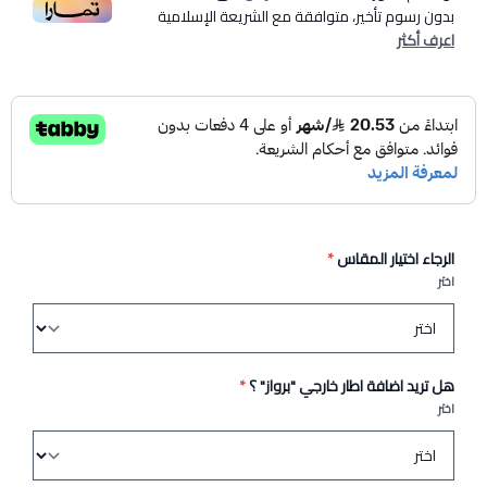
بدون رسوم تأخير، متوافقة مع الشريعة الإسلامية
اعرف أكثر
الرجاء اختيار المقاس
*
اختر
هل تريد اضافة اطار خارجي "برواز" ؟
*
اختر