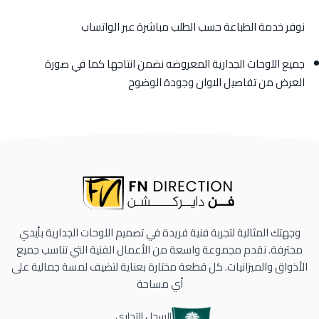
نوفر خدمة الطباعة حسب الطلب مباشرة عبر الواتساب
جميع اللوحات الجدارية المعروضه نضمن انتاجها كما في صورة
العرض من تفاصيل الاوان وجودة الوضوح
وجهتك المثالية لتجربة فنية فريدة في تصميم اللوحات الجدارية بأيدي
محترفة. نقدم مجموعة واسعة من الأعمال الفنية التي تناسب جميع
الأذواق والميزانيات. كل قطعة مختارة بعناية لتضيف لمسة جمالية على
أي مساحة
السجل التجاري