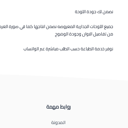
نضمن لك جودة اللوحة
جميع اللوحات الجدارية المعروضه نضمن انتاجها كما في صورة العر
من تفاصيل الاوان وجودة الوضوح
نوفر خدمة الطباعة حسب الطلب مباشرة عبر الواتساب
روابط مهمة
المدونة