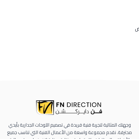
ض
وجهتك المثالية لتجربة فنية فريدة في تصميم اللوحات الجدارية بأيدي
محترفة. نقدم مجموعة واسعة من الأعمال الفنية التي تناسب جميع