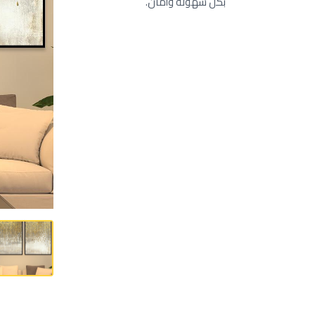
بكل سهولة وأمان.