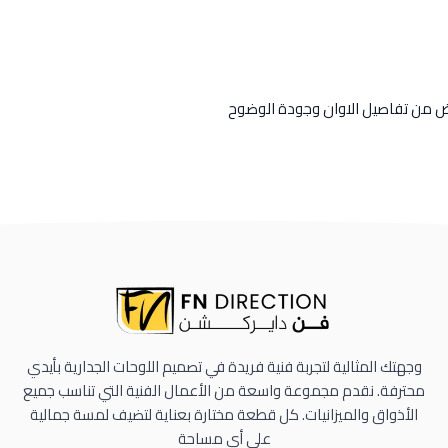
رض من تفاصيل الاوان وجودة الوضوح
وجهتك المثالية لتجربة فنية فريدة في تصميم اللوحات الجدارية بأيدي
محترفة. نقدم مجموعة واسعة من الأعمال الفنية التي تناسب جميع
الأذواق والميزانيات. كل قطعة مختارة بعناية لتضيف لمسة جمالية
على أي مساحة