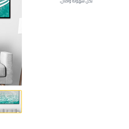
بكل سهولة وأمان.