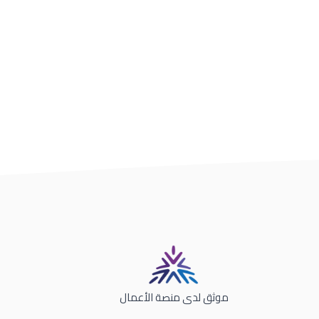
موثق لدى منصة الأعمال