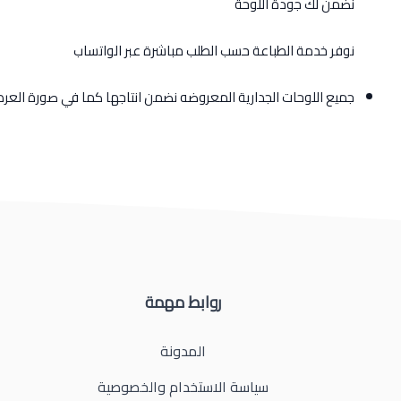
نضمن لك جودة اللوحة
نوفر خدمة الطباعة حسب الطلب مباشرة عبر الواتساب
جميع اللوحات الجدارية المعروضه نضمن انتاجها كما في صورة الع
روابط مهمة
المدونة
سياسة الاستخدام والخصوصية