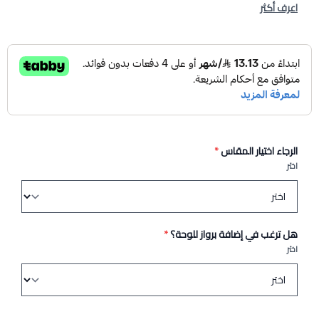
اعرف أكثر
الرجاء اختيار المقاس
*
اختر
هل ترغب في إضافة برواز للوحة؟
*
اختر