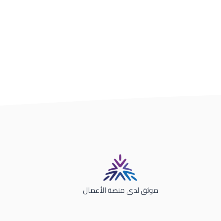
موثق لدى منصة الأعمال