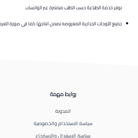
نوفر خدمة الطباعة حسب الطلب مباشرة عبر الواتساب
جميع اللوحات الجدارية المعروضه نضمن انتاجها كما في صورة الع
روابط مهمة
المدونة
سياسة الاستخدام والخصوصية
سياسة الاستبدال والاسترجاع