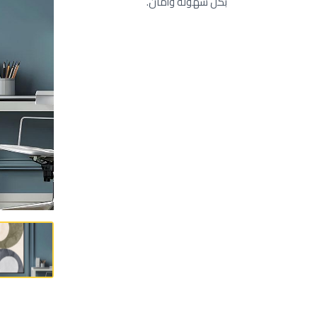
بكل سهولة وأمان.