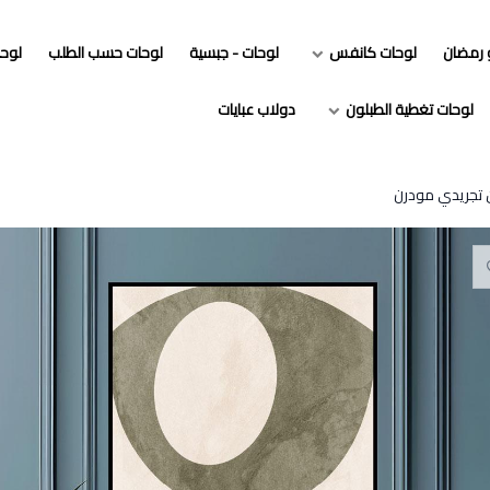
و رمضان
لوحات كانفس
لوحات - جبسية
لوحات حسب الطلب
لوح
لوحات تغطية الطبلون
دولاب عبايات
 تجريدي مودرن