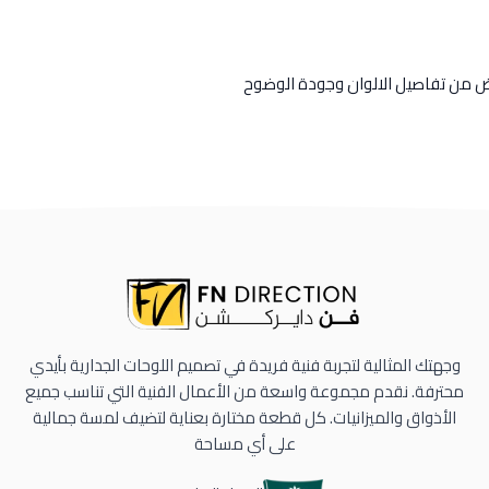
رض من تفاصيل الالوان وجودة الوضوح
وجهتك المثالية لتجربة فنية فريدة في تصميم اللوحات الجدارية بأيدي
محترفة. نقدم مجموعة واسعة من الأعمال الفنية التي تناسب جميع
الأذواق والميزانيات. كل قطعة مختارة بعناية لتضيف لمسة جمالية
على أي مساحة