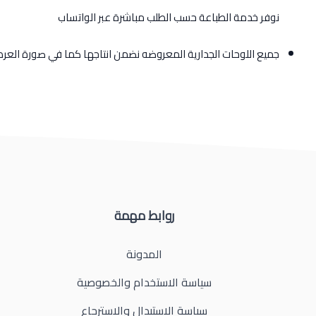
نوفر خدمة الطباعة حسب الطلب مباشرة عبر الواتساب
جميع اللوحات الجدارية المعروضه نضمن انتاجها كما في صورة الع
روابط مهمة
المدونة
سياسة الاستخدام والخصوصية
سياسة الاستبدال والاسترجاع