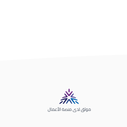
موثق لدى منصة الأعمال