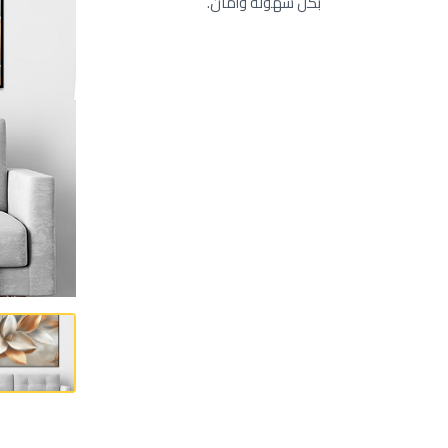
بكل سهولة وأمان.