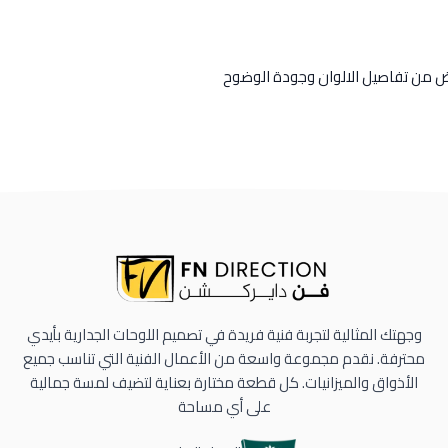
رض من تفاصيل الالوان وجودة الوضوح
وجهتك المثالية لتجربة فنية فريدة في تصميم اللوحات الجدارية بأيدي
محترفة. نقدم مجموعة واسعة من الأعمال الفنية التي تناسب جميع
الأذواق والميزانيات. كل قطعة مختارة بعناية لتضيف لمسة جمالية
على أي مساحة