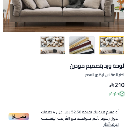
لوحة ورد بتصميم مودرن
اختر المقاس ليظهر السعر
210
متوفر
أو قسم فاتورتك بقيمة
52.50 ر.س
على
4
دفعات
بدون رسوم تأخير، متوافقة مع الشريعة الإسلامية
اعرف أكثر