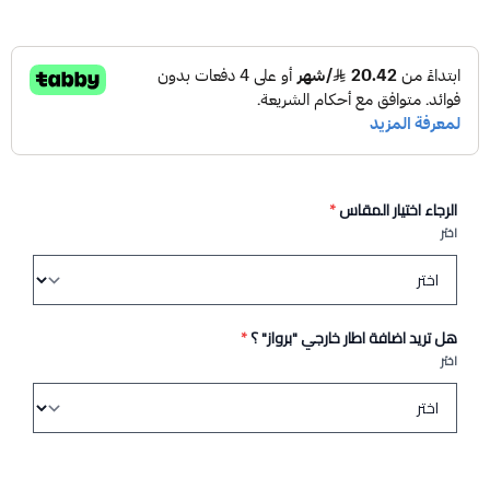
الرجاء اختيار المقاس
*
اختر
هل تريد اضافة اطار خارجي "برواز" ؟
*
اختر