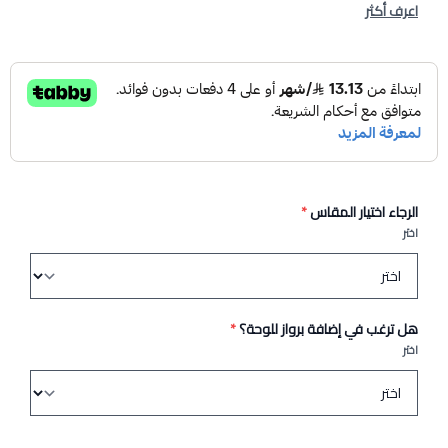
اعرف أكثر
الرجاء اختيار المقاس
*
اختر
هل ترغب في إضافة برواز للوحة؟
*
اختر