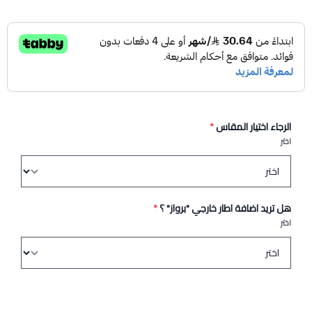
الرجاء اختيار المقاس
*
اختر
هل تريد اضافة اطار خارجي "برواز" ؟
*
اختر