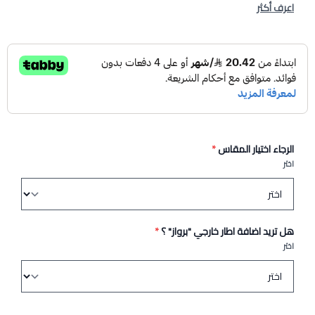
اعرف أكثر
الرجاء اختيار المقاس
*
اختر
هل تريد اضافة اطار خارجي "برواز" ؟
*
اختر