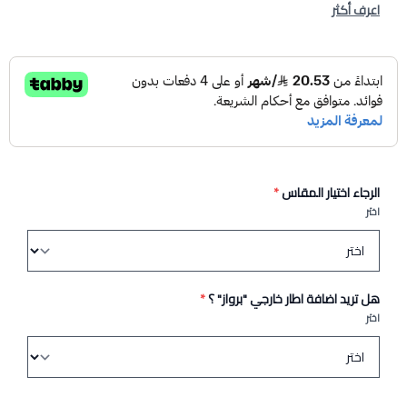
اعرف أكثر
الرجاء اختيار المقاس
*
اختر
هل تريد اضافة اطار خارجي "برواز" ؟
*
اختر