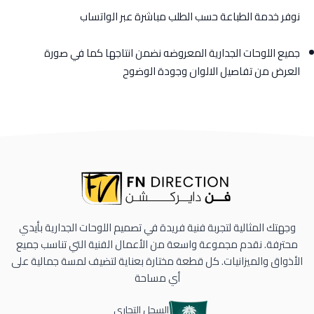
نوفر خدمة الطباعة حسب الطلب مباشرة عبر الواتساب
جميع اللوحات الجدارية المعروضه نضمن انتاجها كما في صورة
العرض من تفاصيل الالوان وجودة الوضوح
وجهتك المثالية لتجربة فنية فريدة في تصميم اللوحات الجدارية بأيدي
محترفة. نقدم مجموعة واسعة من الأعمال الفنية التي تناسب جميع
الأذواق والميزانيات. كل قطعة مختارة بعناية لتضيف لمسة جمالية على
أي مساحة
السجل التجاري