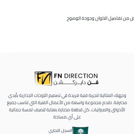
رض من تفاصيل الالوان وجودة الوضوح
وجهتك المثالية لتجربة فنية فريدة في تصميم اللوحات الجدارية بأيدي
محترفة. نقدم مجموعة واسعة من الأعمال الفنية التي تناسب جميع
الأذواق والميزانيات. كل قطعة مختارة بعناية لتضيف لمسة جمالية
على أي مساحة
السجل التجاري