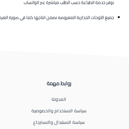
نوفر خدمة الطباعة حسب الطلب مباشرة عبر الواتساب
جميع اللوحات الجدارية المعروضه نضمن انتاجها كما في صورة الع
روابط مهمة
المدونة
سياسة الاستخدام والخصوصية
سياسة الاستبدال والاسترجاع