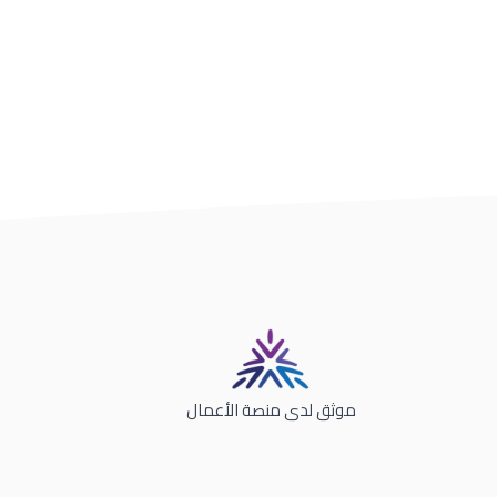
موثق لدى منصة الأعمال