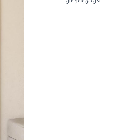
بكل سهولة وأمان.