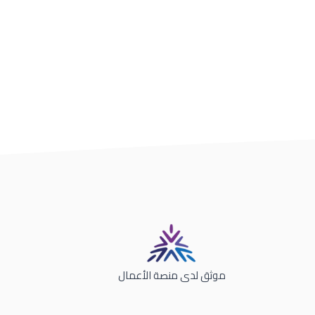
موثق لدى منصة الأعمال