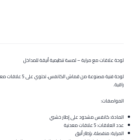
لوحة علاقات مع مراية – لمسة تنظيمية أنيقة للمداخل
لوحة فنية مصنوع
راقية.
المواصفات:
المادة: كانفس مشدود على إطار خشبي
عدد العلاقات: 5 علاقات معدنية
المراية: منفصلة، بإطار أنيق