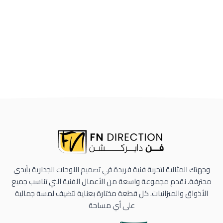
وجهتك المثالية لتجربة فنية فريدة في تصميم اللوحات الجدارية بأيدي
محترفة. نقدم مجموعة واسعة من الأعمال الفنية التي تناسب جميع
الأذواق والميزانيات. كل قطعة مختارة بعناية لتضيف لمسة جمالية
على أي مساحة