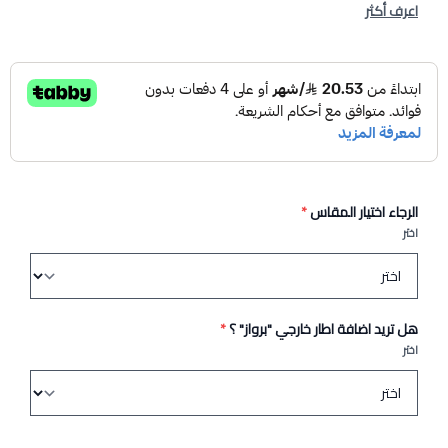
اعرف أكثر
الرجاء اختيار المقاس
*
اختر
هل تريد اضافة اطار خارجي "برواز" ؟
*
اختر