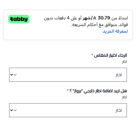
الرجاء اختيار المقاس
*
اختر
هل تريد اضافة اطار خارجي "برواز" ؟
*
اختر