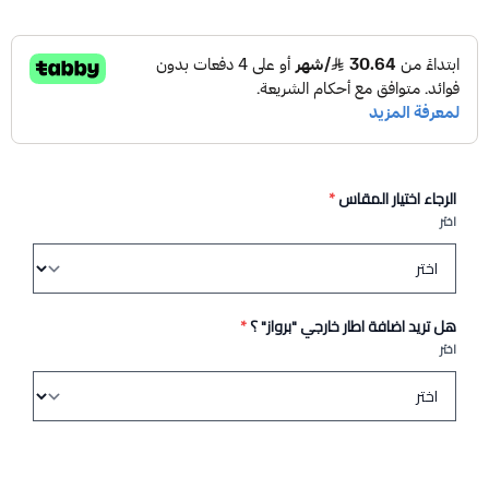
الرجاء اختيار المقاس
*
اختر
هل تريد اضافة اطار خارجي "برواز" ؟
*
اختر