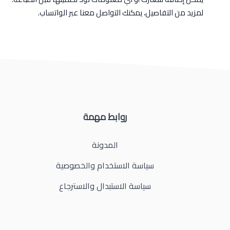
لمزيد من التفاصيل، يمكنك التواصل معنا عبر الواتساب.
روابط مهمة
المدونة
سياسة الاستخدام والخصوصية
سياسة الاستبدال والاسترجاع