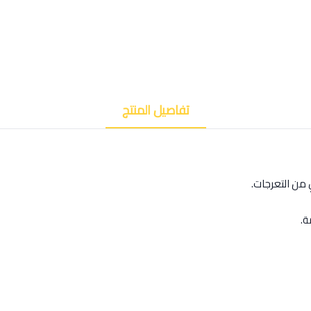
تفاصيل المنتج
من التعرجات.
ة.