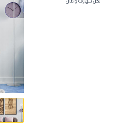
بكل سهولة وأمان.