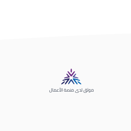
موثق لدى منصة الأعمال